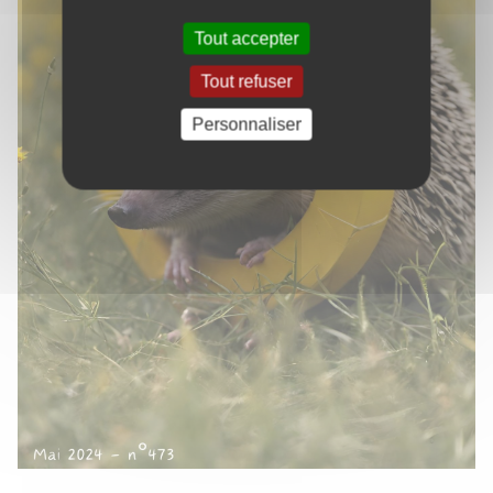
Tout accepter
Tout refuser
Personnaliser