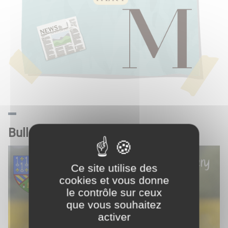
Bulletin municipal mai 2024
Ce site utilise des
cookies et vous donne
le contrôle sur ceux
que vous souhaitez
activer