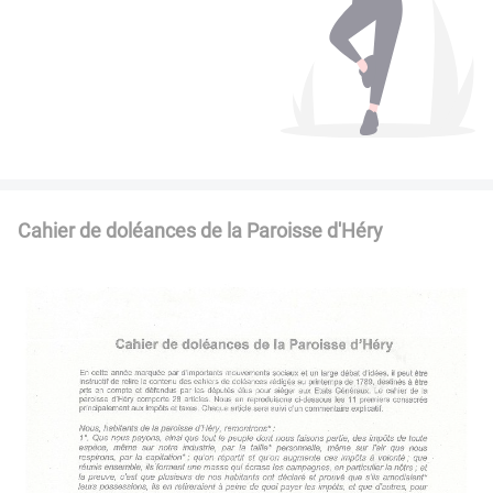
Cahier de doléances de la Paroisse d'Héry