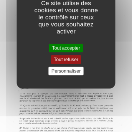
Ce site utilise des
cookies et vous donne
le contrôle sur ceux
que vous souhaitez
activer
Tout accepter
Tout refuser
Personnaliser