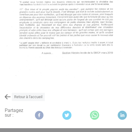
Retour à l'accueil
Partagez
sur :