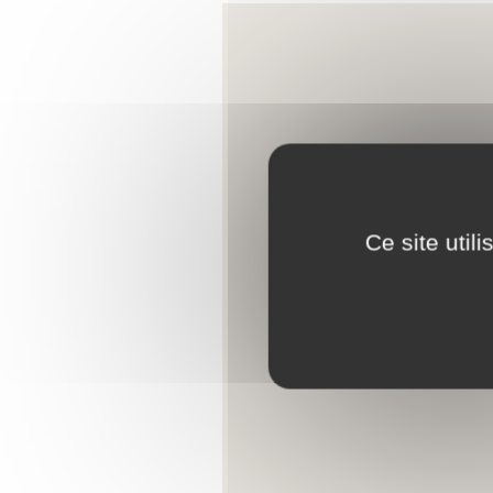
Ce site util