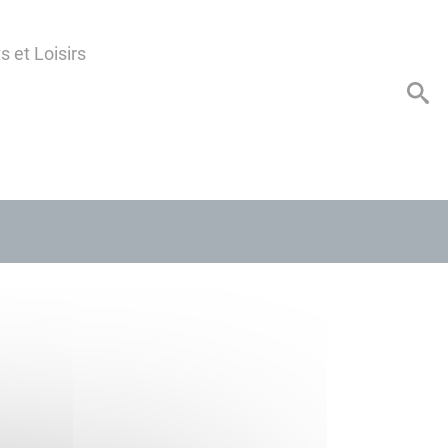
s et Loisirs