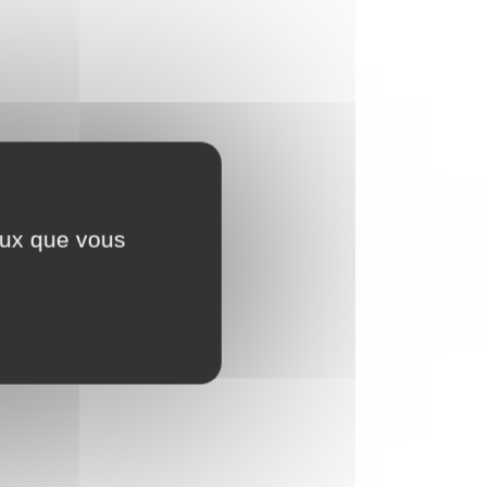
ceux que vous