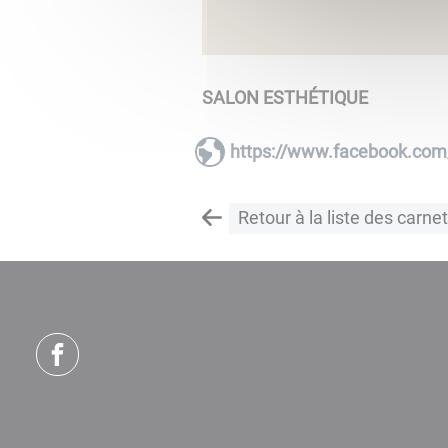
​​​​​​​SALON ESTHÉTIQUE
https://www.facebook.com
Retour à la liste des carne