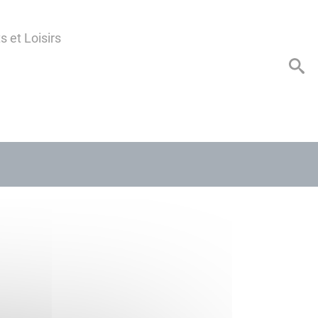
s et Loisirs