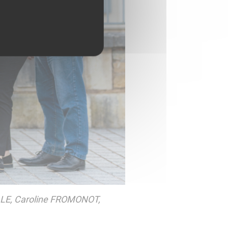
LLE, Caroline FROMONOT,