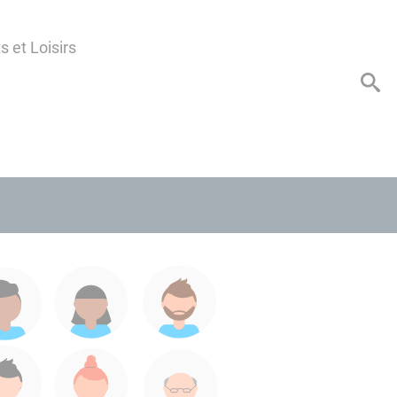
s et Loisirs