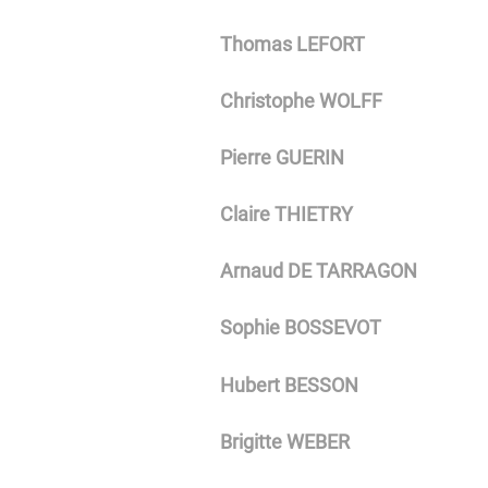
Thomas LEFORT
Christophe WOLFF
Pierre GUERIN
Claire THIETRY
Arnaud DE TARRAGON
Sophie BOSSEVOT
Hubert BESSON
Brigitte WEBER