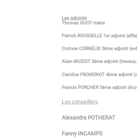
Les adjoints
Thomas HUOT maire
Patrick ROUSSELLE 1er adjoint (affai
Corinne CORNÉLIS 2ème adjoint (enfa
Alain MUZIOT 3ème adjoint (travaux, 
Caroline FROMONOT 4ème adjoint (co
Francis PORCHER 5ème adjoint (éco
Les conseillers
Alexandra POTHERAT
Fanny INCAMPS