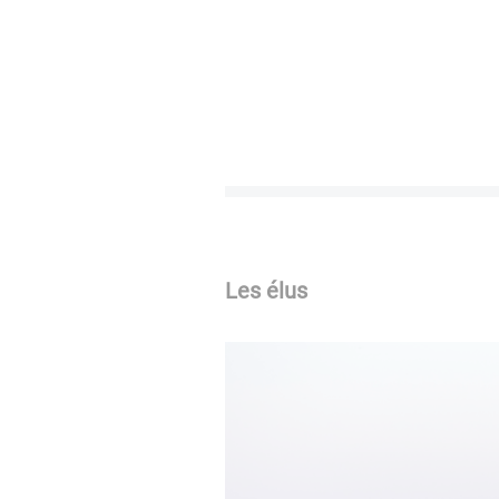
Les élus