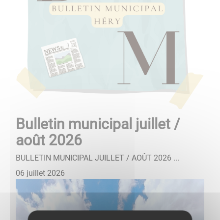
Bulletin municipal juillet /
août 2026
BULLETIN MUNICIPAL JUILLET / AOÛT 2026 ...
06 juillet 2026