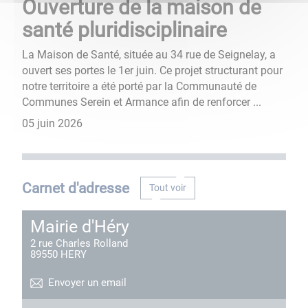
Ouverture de la maison de
santé pluridisciplinaire
La Maison de Santé, située au 34 rue de Seignelay, a
ouvert ses portes le 1er juin. Ce projet structurant pour
notre territoire a été porté par la Communauté de
Communes Serein et Armance afin de renforcer ...
05 juin 2026
Carnet d'adresse
Tout voir
Mairie d'Héry
2 rue Charles Rolland
89550
HERY
Envoyer un email