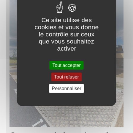
Ce site utilise des
cookies et vous donne
le contrôle sur ceux
que vous souhaitez
activer
Tout accepter
Tout refuser
Personnaliser